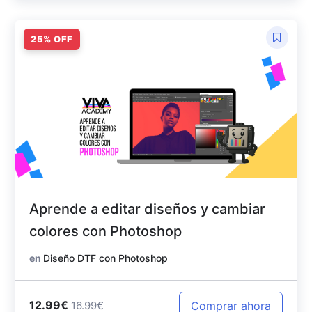
Aprende a editar diseños y cambiar
colores con Photoshop
en
Diseño DTF con Photoshop
12.99€
Comprar ahora
16.99€