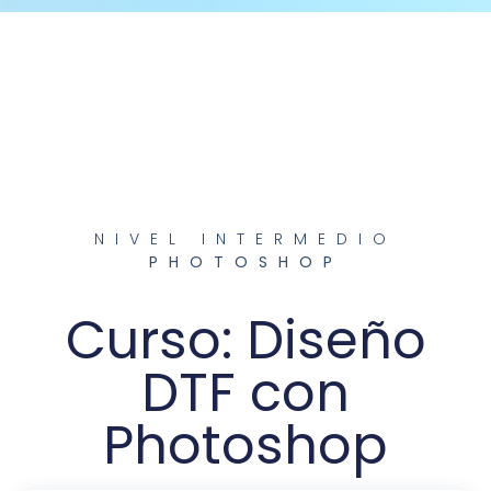
NIVEL INTERMEDIO
PHOTOSHOP
Curso: Diseño
DTF con
Photoshop