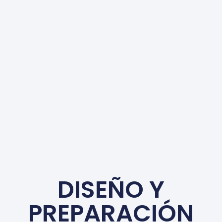
DISEÑO Y
PREPARACIÓN