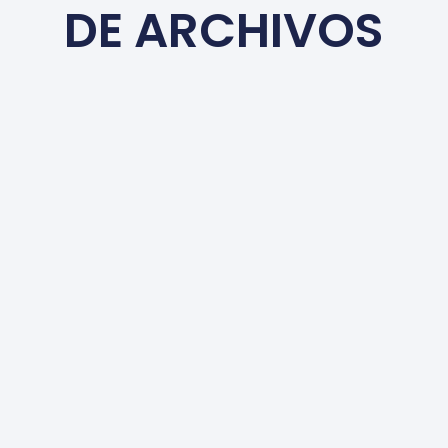
DE ARCHIVOS