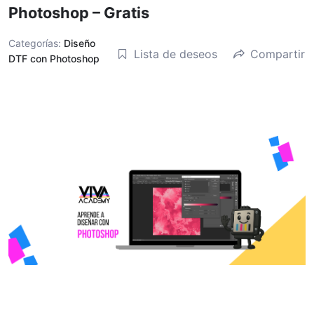
Photoshop – Gratis
Categorías:
Diseño
Lista de deseos
Compartir
DTF con Photoshop