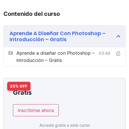
Contenido del curso
Aprende A Diseñar Con Photoshop –
Introducción – Gratis
Aprende a diseñar con Photoshop –
03:49
Introducción – Gratis
Gratis
Inscribirse ahora
Accede gratis a este curso