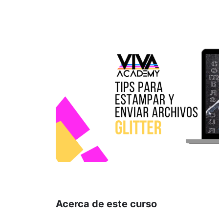
Acerca de este curso