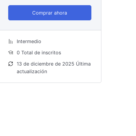
Comprar ahora
Intermedio
0 TotaI de inscritos
13 de diciembre de 2025 Última
actualización