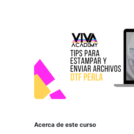
Acerca de este curso