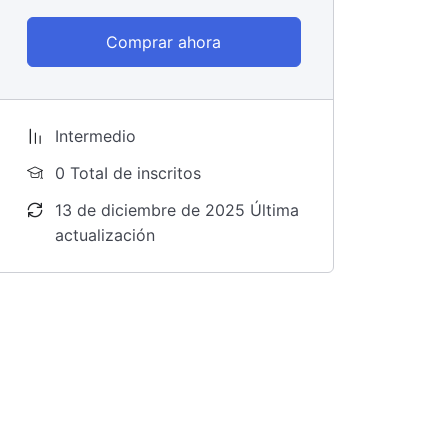
Comprar ahora
Intermedio
0 TotaI de inscritos
13 de diciembre de 2025 Última
actualización