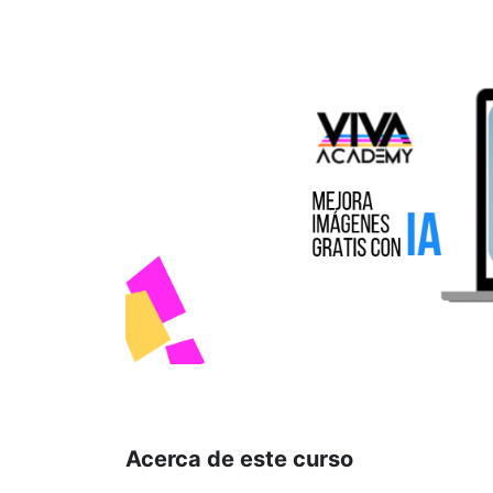
Acerca de este curso