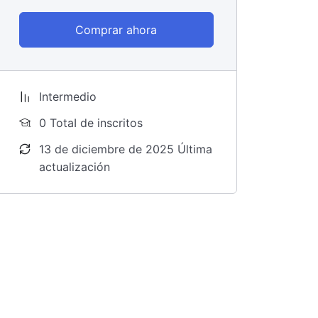
Comprar ahora
Intermedio
0 TotaI de inscritos
13 de diciembre de 2025 Última
actualización