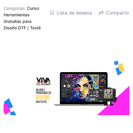
Categorías:
Curso:
Lista de deseos
Compartir
Herramientas
Gratuitas para
Diseño DTF / Textil