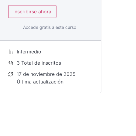
Inscribirse ahora
Accede gratis a este curso
Intermedio
3 TotaI de inscritos
17 de noviembre de 2025
Última actualización