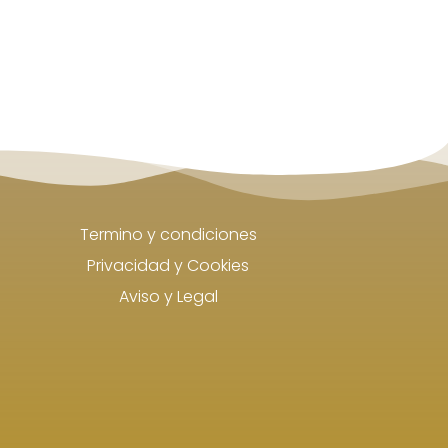
Termino y condiciones
Privacidad y Cookies
Aviso y Legal