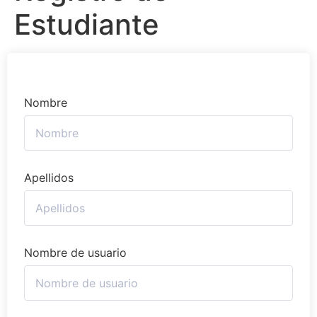
Estudiante
Nombre
Apellidos
Nombre de usuario