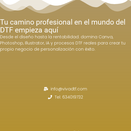
Tu camino profesional en el mundo del
DTF empieza aquí
Desde el diseño hasta la rentabilidad: domina Canva,
Photoshop, Illustrator, IA y procesos DTF reales para crear tu
propio negocio de personalización con éxito.
info@vivadtf.com
Tel: 634019732