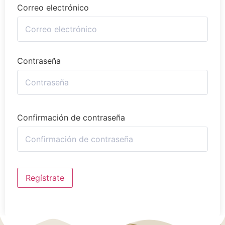
Correo electrónico
Contraseña
Confirmación de contraseña
Regístrate